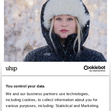
You control your data
We and our business partners use technologies,
including cookies, to collect information about you for
various purposes, including: Statistical and Marketing.