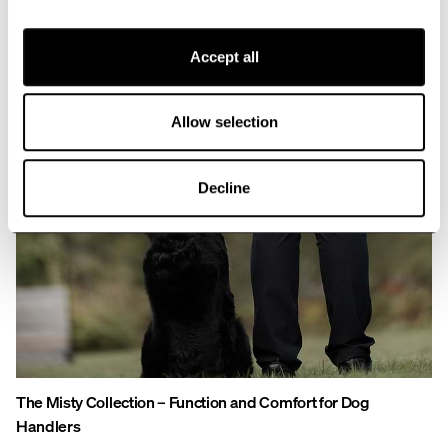
Accept all
Allow selection
Decline
The Misty Collection – Function and Comfort for Dog
Handlers