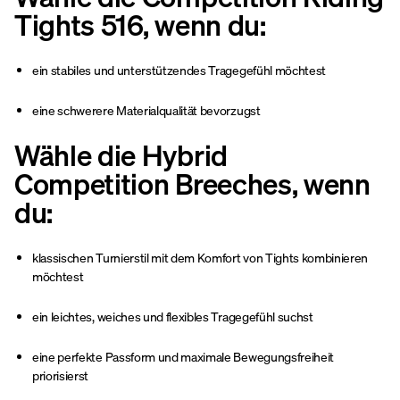
Tights 516, wenn du:
ein stabiles und unterstützendes Tragegefühl möchtest
eine schwerere Materialqualität bevorzugst
Wähle die Hybrid
Competition Breeches, wenn
du:
klassischen Turnierstil mit dem Komfort von Tights kombinieren
möchtest
ein leichtes, weiches und flexibles Tragegefühl suchst
eine perfekte Passform und maximale Bewegungsfreiheit
priorisierst