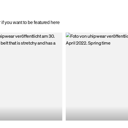
if you want to be featured here